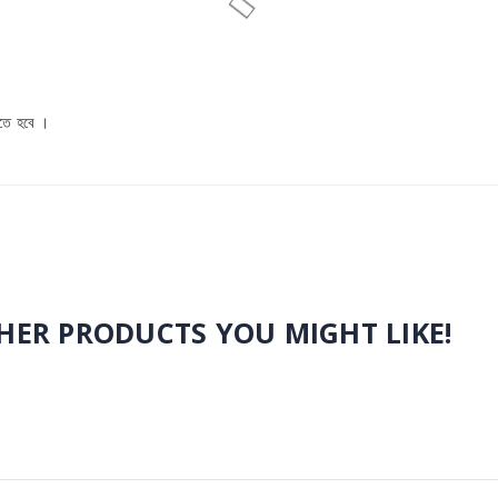
করতে হবে ।
ER PRODUCTS YOU MIGHT LIKE!