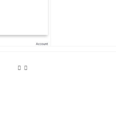
Account