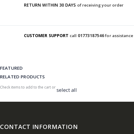
RETURN WITHIN 30 DAYS
of receiving your order
CUSTOMER SUPPORT
call
01773187546
for assistance
FEATURED
RELATED PRODUCTS
Check items to add to the cart or
select all
CONTACT INFORMATION